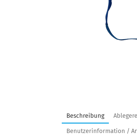
Beschreibung
Ablegere
Benutzerinformation / 