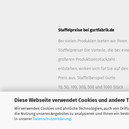
Staffelpreise bei gurtfabrik.de
Bei vielen Produkten bieten wir Ihnen
Staffelpreise! Die Vorteile, die bei ein
größeren Produktionsstückzahl
entstehen, wirken sich für Sie auf den
Preis aus. Staffelbeispiel Gurte:
10, 50, 100, 300, 500 und 1000 Stück
Diese Webseite verwendet Cookies und andere 
Wir verwenden Cookies und ähnliche Technologien, auch von Dritta
die Nutzung unseres Angebotes zu analysieren und Ihnen ein bestm
in unserer
Datenschutzerklärung
.