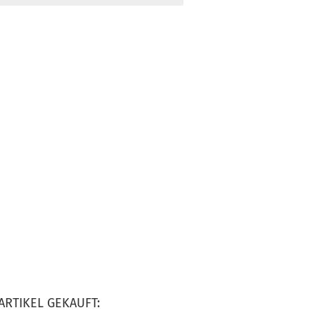
ARTIKEL GEKAUFT: