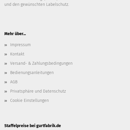
und den gewünschten Labelschutz.
Mehr über...
Impressum
Kontakt
Versand- & Zahlungsbedingungen
Bedienungsanleitungen
AGB
Privatsphäre und Datenschutz
Cookie Einstellungen
Staffelpreise bei gurtfabrik.de