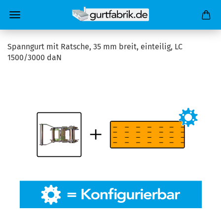
Spanngurt mit Ratsche, 35 mm breit, einteilig, LC
1500/3000 daN