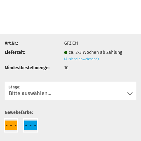
Art.Nr.:
GFZK31
Lieferzeit:
ca. 2-3 Wochen ab Zahlung
(Ausland abweichend)
Mindestbestellmenge:
10
Länge:
Gewebefarbe: