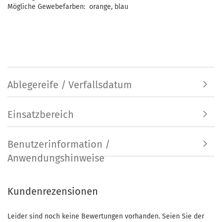
Mögliche Gewebefarben: orange, blau
Ablegereife / Verfallsdatum
Einsatzbereich
Benutzerinformation /
Anwendungshinweise
Kundenrezensionen
Leider sind noch keine Bewertungen vorhanden. Seien Sie der