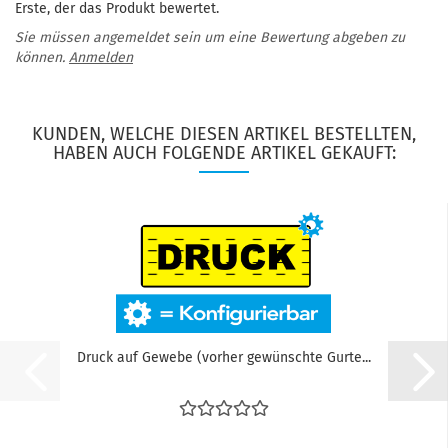
Erste, der das Produkt bewertet.
Sie müssen angemeldet sein um eine Bewertung abgeben zu
können.
Anmelden
KUNDEN, WELCHE DIESEN ARTIKEL BESTELLTEN,
HABEN AUCH FOLGENDE ARTIKEL GEKAUFT:
Druck auf Gewebe (vorher gewünschte Gurte...