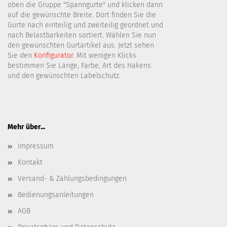
oben die Gruppe "Spanngurte" und klicken dann
auf die gewünschte Breite. Dort finden Sie die
Gurte nach einteilig und zweiteilig geordnet und
nach Belastbarkeiten sortiert. Wählen Sie nun
den gewünschten Gurtartikel aus. Jetzt sehen
Sie den
Konfigurator
. Mit wenigen Klicks
bestimmen Sie Länge, Farbe, Art des Hakens
und den gewünschten Labelschutz.
Mehr über...
Impressum
Kontakt
Versand- & Zahlungsbedingungen
Bedienungsanleitungen
AGB