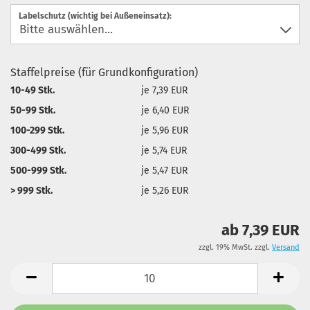
Labelschutz (wichtig bei Außeneinsatz):
Staffelpreise (für Grundkonfiguration)
10-49 Stk.
je 7,39 EUR
50-99 Stk.
je 6,40 EUR
100-299 Stk.
je 5,96 EUR
300-499 Stk.
je 5,74 EUR
500-999 Stk.
je 5,47 EUR
> 999 Stk.
je 5,26 EUR
ab 7,39 EUR
zzgl. 19% MwSt. zzgl.
Versand