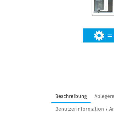
Beschreibung
Ablegere
Benutzerinformation / 