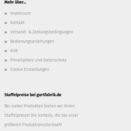
Mehr über...
Impressum
Kontakt
Versand- & Zahlungsbedingungen
Bedienungsanleitungen
AGB
Privatsphäre und Datenschutz
Cookie Einstellungen
Staffelpreise bei gurtfabrik.de
Bei vielen Produkten bieten wir Ihnen
Staffelpreise! Die Vorteile, die bei einer
größeren Produktionsstückzahl