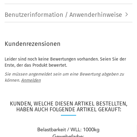
Benutzerinformation / Anwenderhinweise
Kundenrezensionen
Leider sind noch keine Bewertungen vorhanden. Seien Sie der
Erste, der das Produkt bewertet.
Sie müssen angemeldet sein um eine Bewertung abgeben zu
können.
Anmelden
KUNDEN, WELCHE DIESEN ARTIKEL BESTELLTEN,
HABEN AUCH FOLGENDE ARTIKEL GEKAUFT: