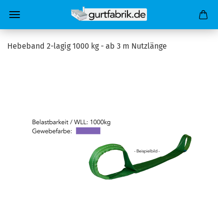
Hebeband 2-lagig 1000 kg - ab 3 m Nutzlänge