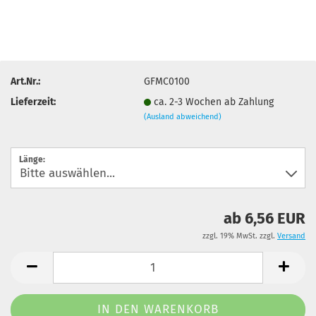
Art.Nr.:
GFMC0100
Lieferzeit:
ca. 2-3 Wochen ab Zahlung
(Ausland abweichend)
Länge:
ab 6,56 EUR
zzgl. 19% MwSt. zzgl.
Versand