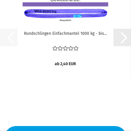
Rundschlingen Einfachmantel 1000 kg - bis...
ab 2,40 EUR