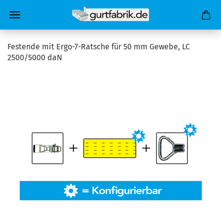
Festende mit Ergo-7-Ratsche für 50 mm Gewebe, LC
2500/5000 daN