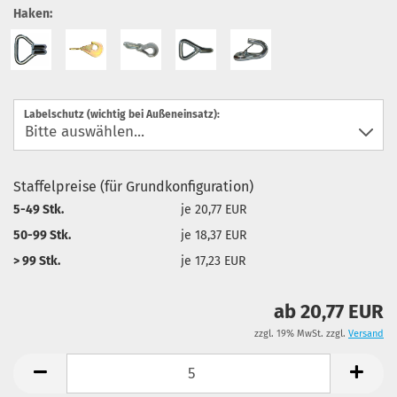
Haken:
Labelschutz (wichtig bei Außeneinsatz):
Staffelpreise (für Grundkonfiguration)
5-49 Stk.
je 20,77 EUR
50-99 Stk.
je 18,37 EUR
> 99 Stk.
je 17,23 EUR
ab 20,77 EUR
zzgl. 19% MwSt. zzgl.
Versand