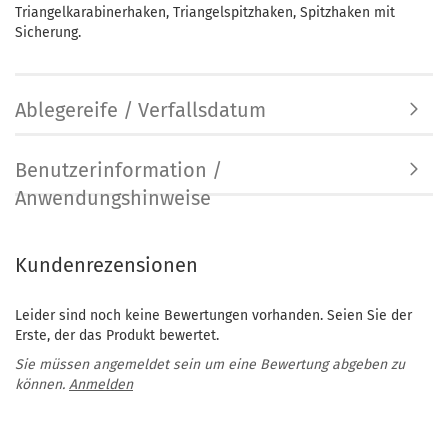
Triangelkarabinerhaken, Triangelspitzhaken, Spitzhaken mit
Sicherung.
Ablegereife / Verfallsdatum
Benutzerinformation /
Anwendungshinweise
Kundenrezensionen
Leider sind noch keine Bewertungen vorhanden. Seien Sie der
Erste, der das Produkt bewertet.
Sie müssen angemeldet sein um eine Bewertung abgeben zu
können.
Anmelden