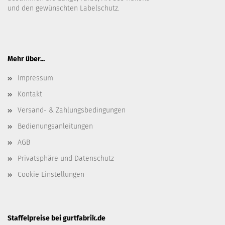
und den gewünschten Labelschutz.
Mehr über...
Impressum
Kontakt
Versand- & Zahlungsbedingungen
Bedienungsanleitungen
AGB
Privatsphäre und Datenschutz
Cookie Einstellungen
Staffelpreise bei gurtfabrik.de