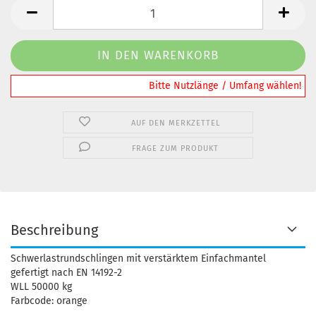
️️️️️Bitte Nutzlänge / Umfang wählen!
AUF DEN MERKZETTEL
FRAGE ZUM PRODUKT
Beschreibung
Schwerlastrundschlingen mit verstärktem Einfachmantel
gefertigt nach EN 14192-2
WLL 50000 kg
Farbcode: orange