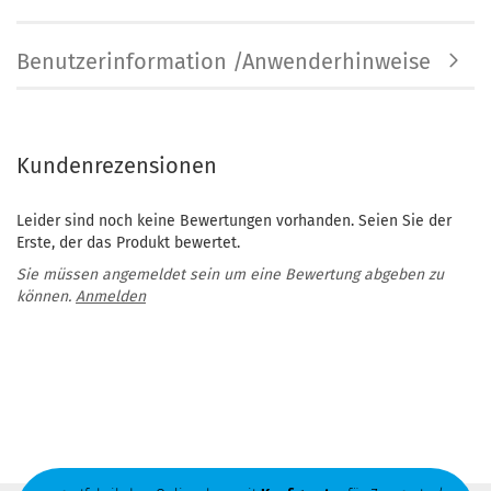
Benutzerinformation /Anwenderhinweise
Kundenrezensionen
Leider sind noch keine Bewertungen vorhanden. Seien Sie der
Erste, der das Produkt bewertet.
Sie müssen angemeldet sein um eine Bewertung abgeben zu
können.
Anmelden