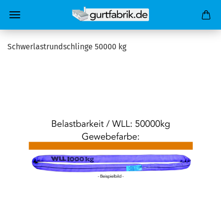
Schwerlastrundschlinge 50000 kg