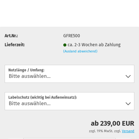
Art.Nr.:
GFRE500
Lieferzeit:
ca. 2-3 Wochen ab Zahlung
(Ausland abweichend)
Nutzlänge / Umfang:
Labelschutz (wichtig bei Außeneinsatz):
ab 239,00 EUR
zzgl. 19% MwSt. zzgl.
Versand