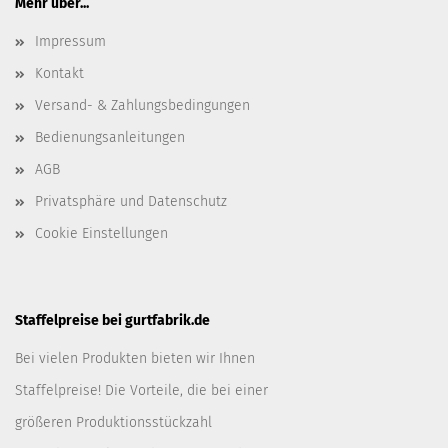
Mehr über...
Impressum
Kontakt
Versand- & Zahlungsbedingungen
Bedienungsanleitungen
AGB
Privatsphäre und Datenschutz
Cookie Einstellungen
Staffelpreise bei gurtfabrik.de
Bei vielen Produkten bieten wir Ihnen
Staffelpreise! Die Vorteile, die bei einer
größeren Produktionsstückzahl