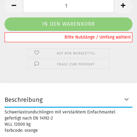
️️️️️Bitte Nutzlänge / Umfang wählen!
AUF DEN MERKZETTEL
FRAGE ZUM PRODUKT
Beschreibung
Schwerlastrundschlingen mit verstärktem Einfachmantel
gefertigt nach EN 14192-2
WLL 12000 kg
Farbcode: orange