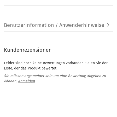
Benutzerinformation / Anwenderhinweise
Kundenrezensionen
Leider sind noch keine Bewertungen vorhanden. Seien Sie der
Erste, der das Produkt bewertet.
Sie müssen angemeldet sein um eine Bewertung abgeben zu
können.
Anmelden