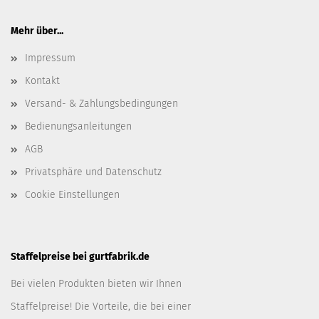
Mehr über...
Impressum
Kontakt
Versand- & Zahlungsbedingungen
Bedienungsanleitungen
AGB
Privatsphäre und Datenschutz
Cookie Einstellungen
Staffelpreise bei gurtfabrik.de
Bei vielen Produkten bieten wir Ihnen
Staffelpreise! Die Vorteile, die bei einer