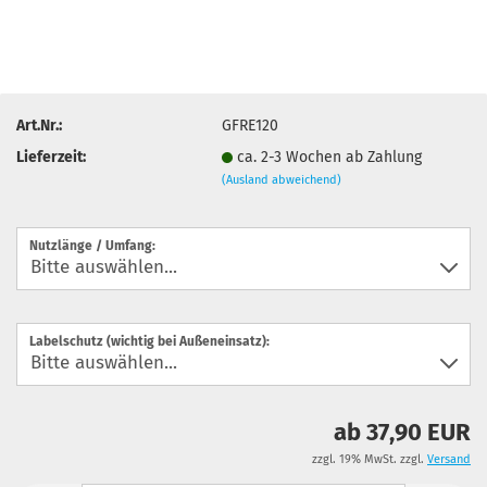
Art.Nr.:
GFRE120
Lieferzeit:
ca. 2-3 Wochen ab Zahlung
(Ausland abweichend)
Nutzlänge / Umfang:
Labelschutz (wichtig bei Außeneinsatz):
ab 37,90 EUR
zzgl. 19% MwSt. zzgl.
Versand