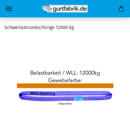
Schwerlastrundschlinge 12000 kg