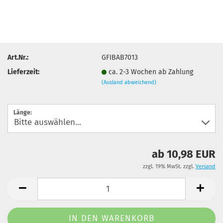
Art.Nr.:
GFIBAB7013
Lieferzeit:
ca. 2-3 Wochen ab Zahlung
(Ausland abweichend)
Länge:
ab 10,98 EUR
zzgl. 19% MwSt. zzgl.
Versand