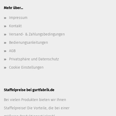
Mehr über...
Impressum
Kontakt
Versand- & Zahlungsbedingungen
Bedienungsanleitungen
AGB
Privatsphäre und Datenschutz
Cookie Einstellungen
Staffelpreise bei gurtfabrik.de
Bei vielen Produkten bieten wir Ihnen
Staffelpreise! Die Vorteile, die bei einer