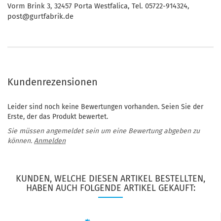
Vorm Brink 3, 32457 Porta Westfalica, Tel. 05722-914324,
post@gurtfabrik.de
Kundenrezensionen
Leider sind noch keine Bewertungen vorhanden. Seien Sie der
Erste, der das Produkt bewertet.
Sie müssen angemeldet sein um eine Bewertung abgeben zu
können.
Anmelden
KUNDEN, WELCHE DIESEN ARTIKEL BESTELLTEN,
HABEN AUCH FOLGENDE ARTIKEL GEKAUFT: