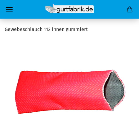
Gewebeschlauch 112 innen gummiert