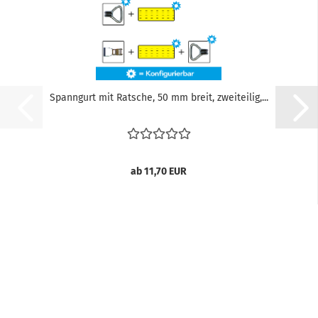
Spanngurt mit Ratsche, 50 mm breit, zweiteilig,...
ab 11,70 EUR