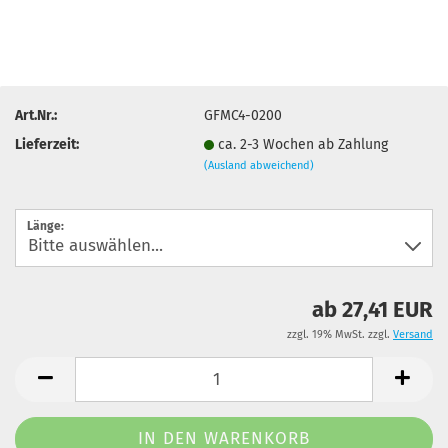
Art.Nr.:
GFMC4-0200
Lieferzeit:
ca. 2-3 Wochen ab Zahlung
(Ausland abweichend)
Länge:
ab 27,41 EUR
zzgl. 19% MwSt. zzgl.
Versand