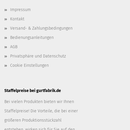
Impressum
Kontakt
Versand- & Zahlungsbedingungen
Bedienungsanleitungen
AGB
Privatsphäre und Datenschutz
Cookie Einstellungen
Staffelpreise bei gurtfabrik.de
Bei vielen Produkten bieten wir Ihnen
Staffelpreise! Die Vorteile, die bei einer
größeren Produktionsstückzahl
entstehen, wirken sich für Sie auf den