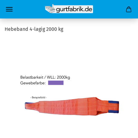
Hebeband 4-lagig 2000 kg