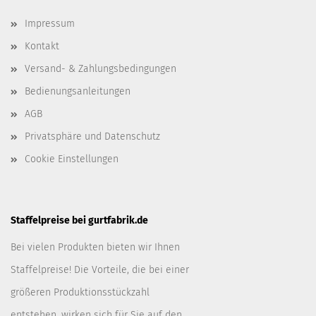
Impressum
Kontakt
Versand- & Zahlungsbedingungen
Bedienungsanleitungen
AGB
Privatsphäre und Datenschutz
Cookie Einstellungen
Staffelpreise bei gurtfabrik.de
Bei vielen Produkten bieten wir Ihnen
Staffelpreise! Die Vorteile, die bei einer
größeren Produktionsstückzahl
entstehen, wirken sich für Sie auf den