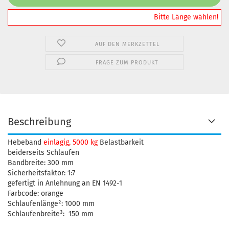
️️️️️Bitte Länge wählen!
AUF DEN MERKZETTEL
FRAGE ZUM PRODUKT
Beschreibung
Hebeband
einlagig, 5000 kg
Belastbarkeit
beiderseits Schlaufen
Bandbreite: 300 mm
Sicherheitsfaktor: 1:7
gefertigt in Anlehnung an EN 1492-1
Farbcode: orange
Schlaufenlänge²: 1000 mm
Schlaufenbreite³: 150 mm