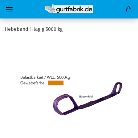
Hebeband 1-lagig 5000 kg