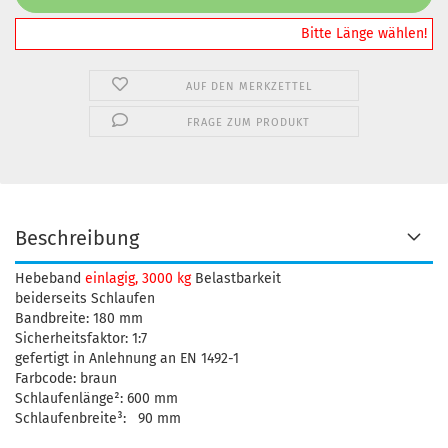
️️️️️Bitte Länge wählen!
AUF DEN MERKZETTEL
FRAGE ZUM PRODUKT
Beschreibung
Hebeband
einlagig, 3000 kg
Belastbarkeit
beiderseits Schlaufen
Bandbreite: 180 mm
Sicherheitsfaktor: 1:7
gefertigt in Anlehnung an EN 1492-1
Farbcode: braun
Schlaufenlänge²: 600 mm
Schlaufenbreite³: 90 mm