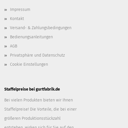
Impressum
Kontakt
Versand- & Zahlungsbedingungen
Bedienungsanleitungen
AGB
Privatsphäre und Datenschutz
Cookie Einstellungen
Staffelpreise bei gurtfabrik.de
Bei vielen Produkten bieten wir Ihnen
Staffelpreise! Die Vorteile, die bei einer
größeren Produktionsstückzahl
entstehen, wirken sich für Sie auf den