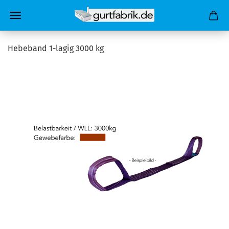
Hebeband 1-lagig 3000 kg